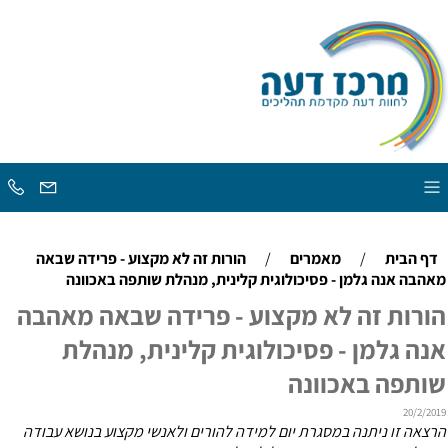
דף הבית
/
מאמרים
/
הורות זה לא מקצוע - פרידה שבאה
מאהבה אנה גלמן - פסיכולוגית קלינית, מנהלת שותפה באכוונה
הורות זה לא מקצוע - פרידה שבאה מאהבה
אנה גלמן - פסיכולוגית קלינית, מנהלת
שותפה באכוונה
20/2/2019
הרצאה זו ניתנה במסגרת יום למידה להורים ולאנשי מקצוע בנושא עבודה